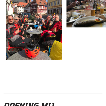
OPENING MI1