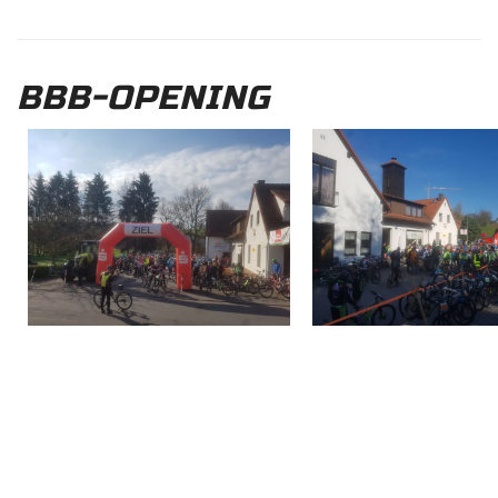
BBB-OPENING