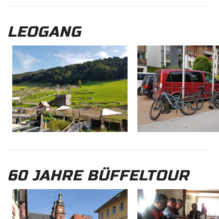
LEOGANG
60 JAHRE BÜFFELTOUR