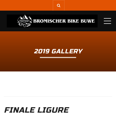
ME
2019 GALLERY
FINALE LIGURE