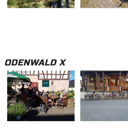
ODENWALD X