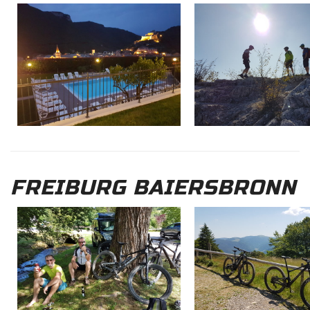
FREIBURG BAIERSBRONN