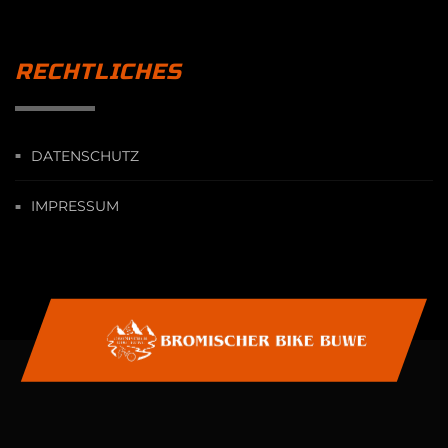
RECHTLICHES
DATENSCHUTZ
IMPRESSUM