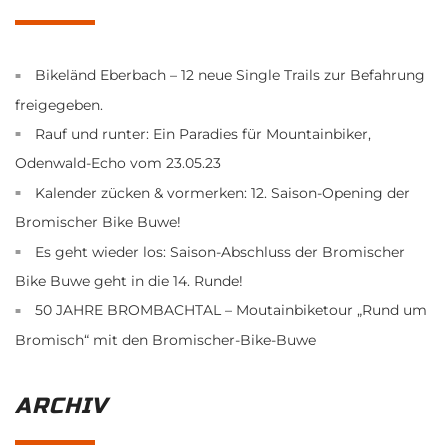
Bikeländ Eberbach – 12 neue Single Trails zur Befahrung
freigegeben.
Rauf und runter: Ein Paradies für Mountainbiker,
Odenwald-Echo vom 23.05.23
Kalender zücken & vormerken: 12. Saison-Opening der
Bromischer Bike Buwe!
Es geht wieder los: Saison-Abschluss der Bromischer
Bike Buwe geht in die 14. Runde!
50 JAHRE BROMBACHTAL – Moutainbiketour „Rund um
Bromisch“ mit den Bromischer-Bike-Buwe
ARCHIV