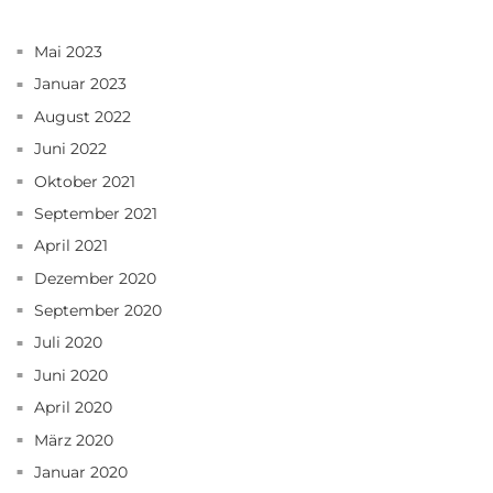
Mai 2023
Januar 2023
August 2022
Juni 2022
Oktober 2021
September 2021
April 2021
Dezember 2020
September 2020
Juli 2020
Juni 2020
April 2020
März 2020
Januar 2020