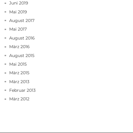
Juni 2019
Mai 2019
August 2017
Mai 2017
August 2016
März 2016
August 2015
Mai 2015
März 2015
März 2013
Februar 2013
März 2012