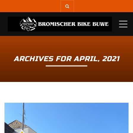
ME
ARCHIVES FOR APRIL, 2021