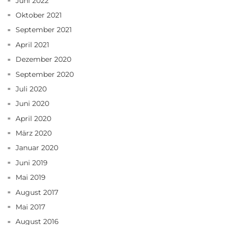
Juni 2022
Oktober 2021
September 2021
April 2021
Dezember 2020
September 2020
Juli 2020
Juni 2020
April 2020
März 2020
Januar 2020
Juni 2019
Mai 2019
August 2017
Mai 2017
August 2016