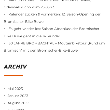
Odenwald-Echo vom 23.05.23
Kalender zücken & vormerken: 12. Saison-Opening der
Bromischer Bike Buwe!
Es geht wieder los: Saison-Abschluss der Bromischer
Bike Buwe geht in die 14. Runde!
50 JAHRE BROMBACHTAL – Moutainbiketour „Rund um
Bromisch“ mit den Bromischer-Bike-Buwe
ARCHIV
Mai 2023
Januar 2023
August 2022