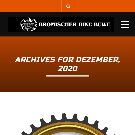
ME
ARCHIVES FOR DEZEMBER,
2020