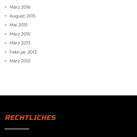
März 2016
August 2015
Mai 2015
März 2015
März 2013
Februar 2013
März 2012
RECHTLICHES