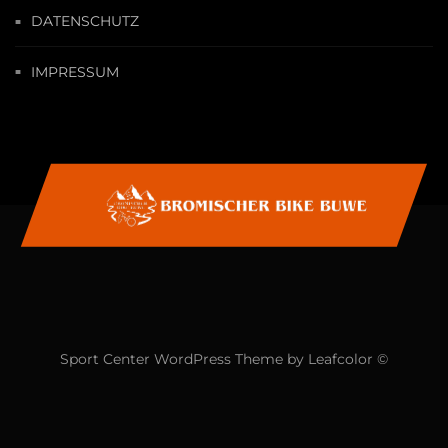
DATENSCHUTZ
IMPRESSUM
Sport Center WordPress Theme by Leafcolor ©